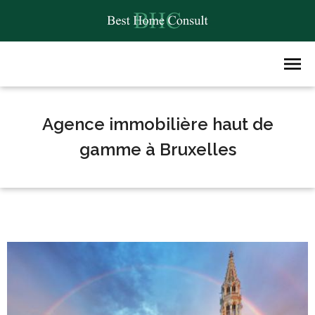
Agence immobilière haut de
gamme à Bruxelles