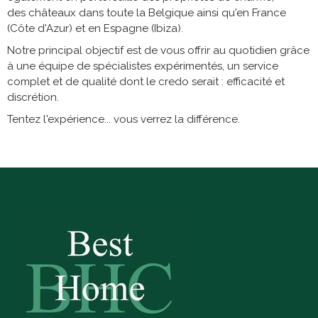
des châteaux dans toute la Belgique ainsi qu'en France
(Côte d'Azur) et en Espagne (Ibiza).
Notre principal objectif est de vous offrir au quotidien grâce
à une équipe de spécialistes expérimentés, un service
complet et de qualité dont le credo serait : efficacité et
discrétion.
Tentez l'expérience... vous verrez la différence.