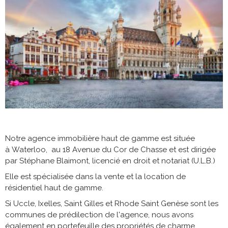
Notre agence immobilière haut de gamme est située
à Waterloo, au 18 Avenue du Cor de Chasse et est dirigée
par Stéphane Blaimont, licencié en droit et notariat (U.L.B.)
Elle est spécialisée dans la vente et la location de
résidentiel haut de gamme.
Si Uccle, Ixelles, Saint Gilles et Rhode Saint Genèse sont les
communes de prédilection de l'agence, nous avons
également en portefeuille des propriétés de charme,