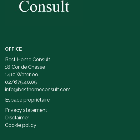
OFFICE
Best Home Consult
18 Cor de Chasse
1410 Waterloo
02/675.40.05
info@besthomeconsult.com
Espace propriétaire
Privacy statement
Disclaimer
Cookie policy